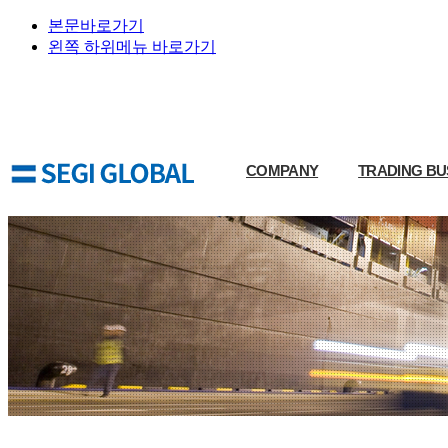
본문바로가기
왼쪽 하위메뉴 바로가기
COMPANY
TRADING BU