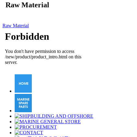
Raw Material
Raw Material